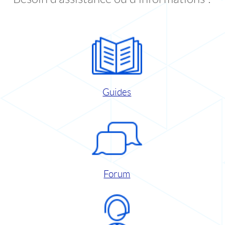
Guides
Forum